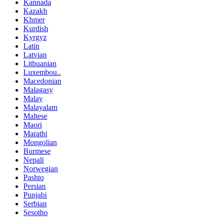
Kannada
Kazakh
Khmer
Kurdish
Kyrgyz
Latin
Latvian
Lithuanian
Luxembou..
Macedonian
Malagasy
Malay
Malayalam
Maltese
Maori
Marathi
Mongolian
Burmese
Nepali
Norwegian
Pashto
Persian
Punjabi
Serbian
Sesotho