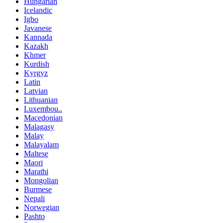
Hungarian
Icelandic
Igbo
Javanese
Kannada
Kazakh
Khmer
Kurdish
Kyrgyz
Latin
Latvian
Lithuanian
Luxembou..
Macedonian
Malagasy
Malay
Malayalam
Maltese
Maori
Marathi
Mongolian
Burmese
Nepali
Norwegian
Pashto